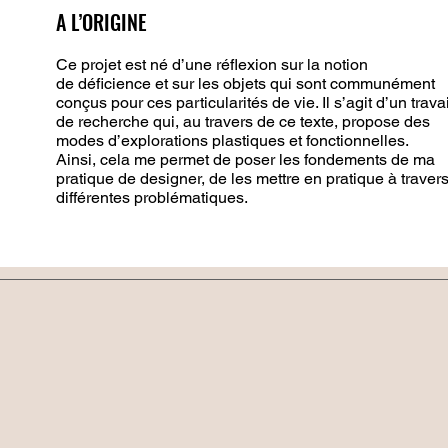
A L’ORIGINE
Ce projet est né d’une réflexion sur la notion
de déficience et sur les objets qui sont communément
conçus pour ces particularités de vie. Il s’agit d’un travai
de recherche qui, au travers de ce texte, propose des
modes d’explorations plastiques et fonctionnelles.
Ainsi, cela me permet de poser les fondements de ma
pratique de designer, de les mettre en pratique à traver
différentes problématiques.