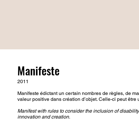
Manifeste
2011
Manifeste édictant un certain nombres de règles, de m
valeur positive dans création d’objet. Celle-ci peut être
Manifest with rules to consider the inclusion of disabilit
innovation and creation.